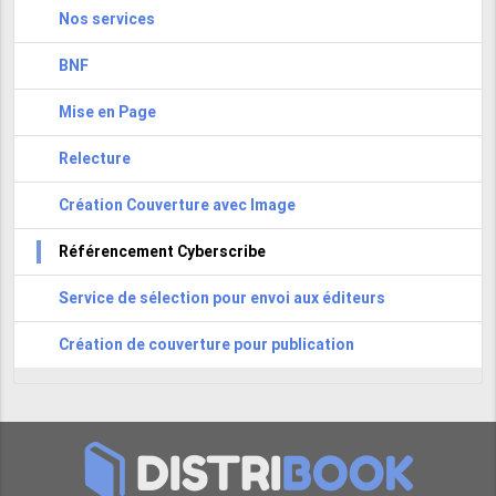
Nos services
BNF
Mise en Page
Relecture
Création Couverture avec Image
Référencement Cyberscribe
Service de sélection pour envoi aux éditeurs
Création de couverture pour publication