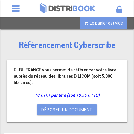
Le panier est vide
Référencement Cyberscribe
PUBLIFRANCE vous permet de référencer votre livre
auprès du réseau des libraires DILICOM (soit 5.000
libraires).
10 € H.T par titre (soit 10,55 € TTC)
DÉPOSER UN DOCUMENT