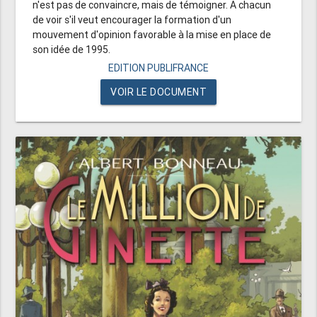
n'est pas de convaincre, mais de témoigner. A chacun
de voir s'il veut encourager la formation d'un
mouvement d'opinion favorable à la mise en place de
son idée de 1995.
EDITION PUBLIFRANCE
VOIR LE DOCUMENT