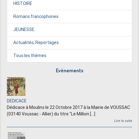
HISTOIRE
Romans francophones
JEUNESSE
Actualités, Reportages
Tous les thèmes
Evènements
DEDICACE
Dédicace à Moulins le 22 Octobre 2017 à la Mairie de VOUSSAC
(03140 Voussac - Allier) du titre "Le Million [...]
Lire la suite