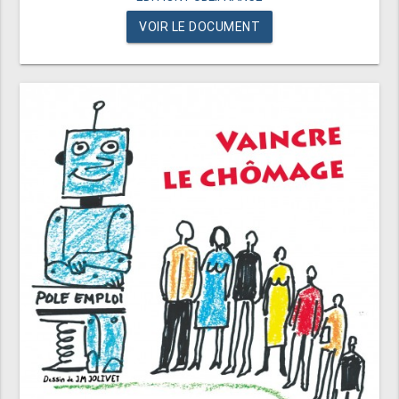
VOIR LE DOCUMENT