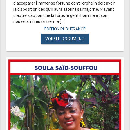
d’accaparer l’immense fortune dont l’orphelin doit avoir
la disposition dès qu’il aura atteint sa majorité. N’ayant
d’autre solution que la fuite, le gentilhomme et son
nouvel ami réussissent à [...]
EDITION PUBLIFRANCE
VOIR LE DOCUMENT