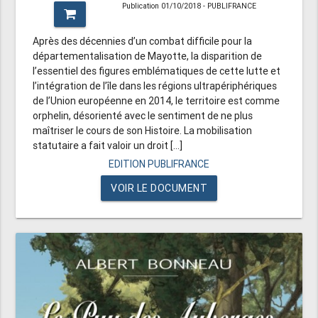
Publication 01/10/2018 - PUBLIFRANCE
Après des décennies d’un combat difficile pour la
départementalisation de Mayotte, la disparition de
l’essentiel des figures emblématiques de cette lutte et
l’intégration de l’île dans les régions ultrapériphériques
de l’Union européenne en 2014, le territoire est comme
orphelin, désorienté avec le sentiment de ne plus
maîtriser le cours de son Histoire. La mobilisation
statutaire a fait valoir un droit [...]
EDITION PUBLIFRANCE
VOIR LE DOCUMENT