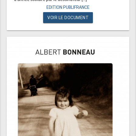
EDITION PUBLIFRANCE
VOIR LE DOCUMENT