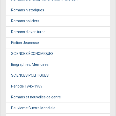
Romans historiques
Romans policiers
Romans d'aventures
Fiction Jeunesse
SCIENCES ÉCONOMIQUES
Biographies, Mémoires
SCIENCES POLITIQUES
Période 1945-1989
Romans et nouvelles de genre
Deuxième Guerre Mondiale