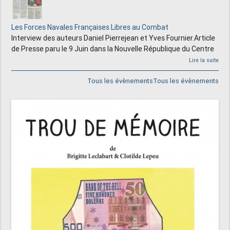
Les Forces Navales Françaises Libres au Combat
Interview des auteurs Daniel Pierrejean et Yves Fournier.Article
de Presse paru le 9 Juin dans la Nouvelle République du Centre
Lire la suite
Tous les évènements
Tous les évènements